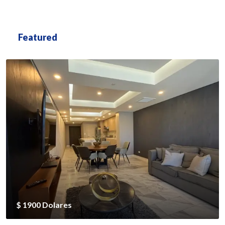
Featured
$ 1900 Dolares