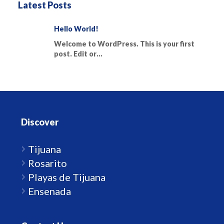
Latest Posts
Hello World!
Welcome to WordPress. This is your first
post. Edit or…
Discover
Tijuana
Rosarito
Playas de Tijuana
Ensenada