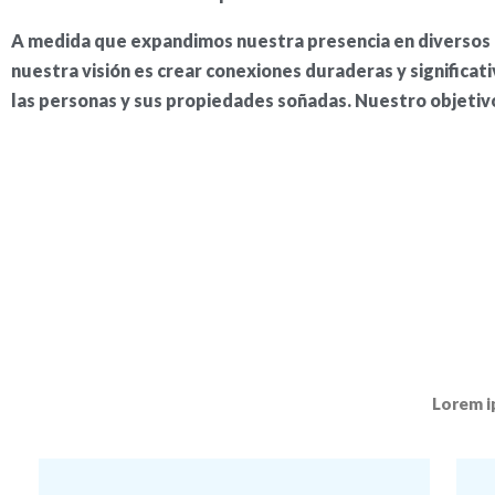
A medida que expandimos nuestra presencia en diversos
nuestra visión es crear conexiones duraderas y significat
las personas y sus propiedades soñadas. Nuestro objetiv
Lorem ip