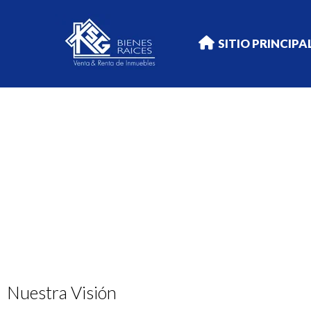
SITIO PRINCIPA
Acerca De Nosotros
Nuestra Visión