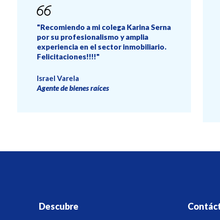
"Recomiendo a mi colega Karina Serna
por su profesionalismo y amplia
experiencia en el sector inmobiliario.
Felicitaciones!!!!"
Israel Varela
Agente de bienes raíces
Descubre
Contác