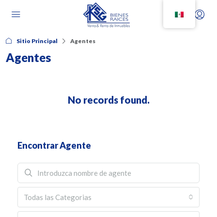
Sitio Principal
Agentes
Agentes
No records found.
Encontrar Agente
Todas las Categorias