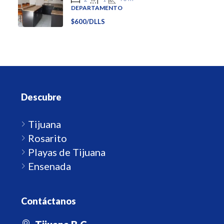
DEPARTAMENTO
$600/DLLS
Descubre
Tijuana
Rosarito
Playas de Tijuana
Ensenada
Contáctanos