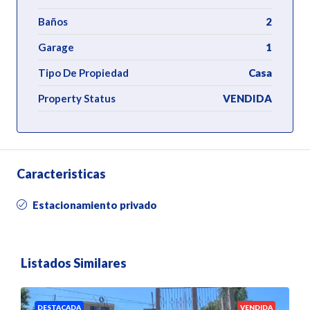
Baños
2
Garage
1
Tipo De Propiedad
Casa
Property Status
VENDIDA
Caracteristicas
Estacionamiento privado
Listados Similares
DESTACADA
VENDIDA