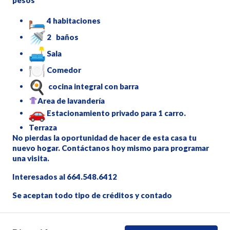
4 habitaciones
2 baños
Sala
Comedor
cocina integral con barra
Area de lavandería
Estacionamiento privado para 1 carro.
Terraza
No pierdas la oportunidad de hacer de esta casa tu
nuevo hogar. Contáctanos hoy mismo para programar
una visita.
Interesados al 664.548.6412
Se aceptan todo tipo de créditos y contado