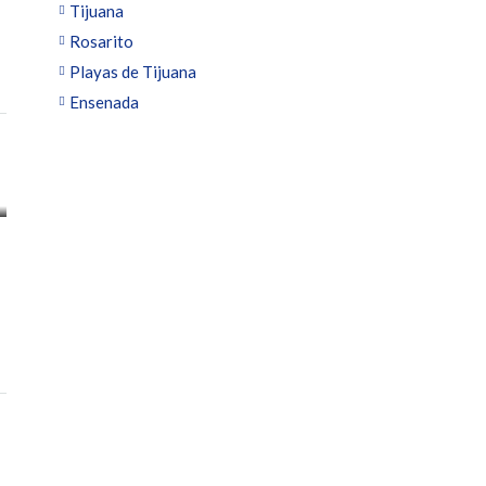
Tijuana
Rosarito
Playas de Tijuana
Ensenada