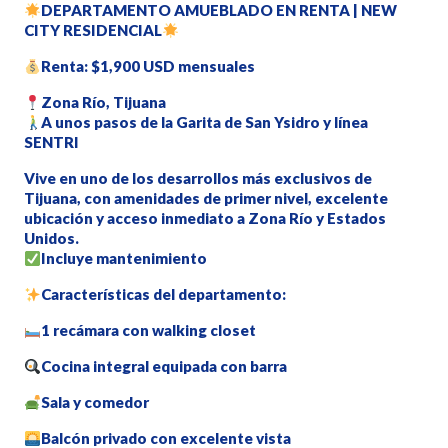
DEPARTAMENTO AMUEBLADO EN RENTA | NEW
CITY RESIDENCIAL
Renta: $1,900 USD mensuales
Zona Río, Tijuana
A unos pasos de la Garita de San Ysidro y línea
SENTRI
Vive en uno de los desarrollos más exclusivos de
Tijuana, con amenidades de primer nivel, excelente
ubicación y acceso inmediato a Zona Río y Estados
Unidos.
Incluye mantenimiento
Características del departamento:
1 recámara con walking closet
Cocina integral equipada con barra
Sala y comedor
Balcón privado con excelente vista