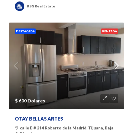
KSG Real Estate
DESTACADA
RENTADA
$ 600 Dolares
OTAY BELLAS ARTES
calle B # 214 Roberto de la Madrid, Tijuana, Baja