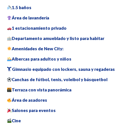
1.5 baños
Área de lavandería
1 estacionamiento privado
Departamento amueblado y listo para habitar
Amenidades de New City:
Albercas para adultos y niños
🏋️ Gimnasio equipado con lockers, sauna y regaderas
Canchas de fútbol, tenis, voleibol y básquetbol
Terraza con vista panorámica
Área de asadores
Salones para eventos
Cine