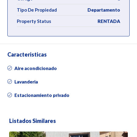
Tipo De Propiedad
Departamento
Property Status
RENTADA
Caracteristicas
Aire acondicionado
Lavanderia
Estacionamiento privado
Listados Similares