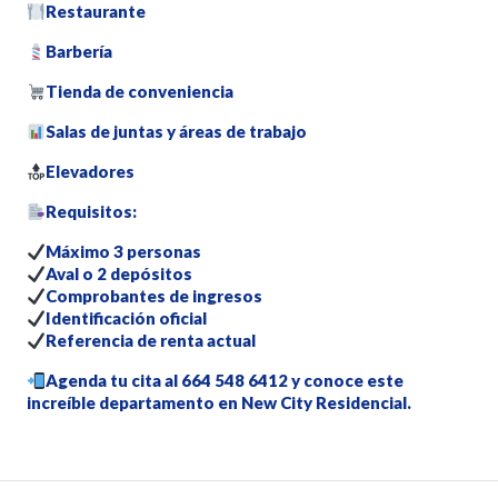
Restaurante
Barbería
Tienda de conveniencia
Salas de juntas y áreas de trabajo
Elevadores
Requisitos:
Máximo 3 personas
Aval o 2 depósitos
Comprobantes de ingresos
Identificación oficial
Referencia de renta actual
Agenda tu cita al 664 548 6412 y conoce este
increíble departamento en New City Residencial.