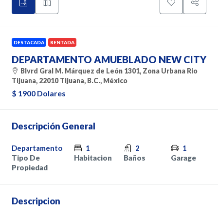
DESTACADA
RENTADA
DEPARTAMENTO AMUEBLADO NEW CITY
Blvrd Gral M. Márquez de León 1301, Zona Urbana Rio
Tijuana, 22010 Tijuana, B.C., México
$ 1900 Dolares
Descripción General
Departamento
1
2
1
Tipo De
Habitacion
Baños
Garage
Propiedad
Descripcion