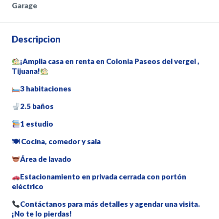
Garage
Descripcion
¡Amplia casa en renta en Colonia Paseos del vergel ,
Tijuana!
3 habitaciones
2.5 baños
1 estudio
🍽 Cocina, comedor y sala
Área de lavado
Estacionamiento en privada cerrada con portón
eléctrico
Contáctanos para más detalles y agendar una visita.
¡No te lo pierdas!