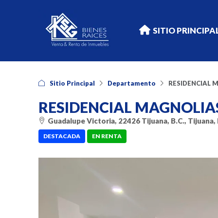
SITIO PRINCIPA
Sitio Principal
Departamento
RESIDENCIAL 
RESIDENCIAL MAGNOLIA
Guadalupe Victoria, 22426 Tijuana, B.C., Tijuana, 
DESTACADA
EN RENTA