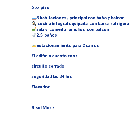
5to piso
3 habitaciones , principal con baño y balcon
.cocina integral equipada con barra, refriger
sala y comedor amplios con balcon
2.5 baños
estacionamiento para 2 carros
El edificio cuenta con :
circuito cerrado
seguridad las 24 hrs
Elevador
Read More