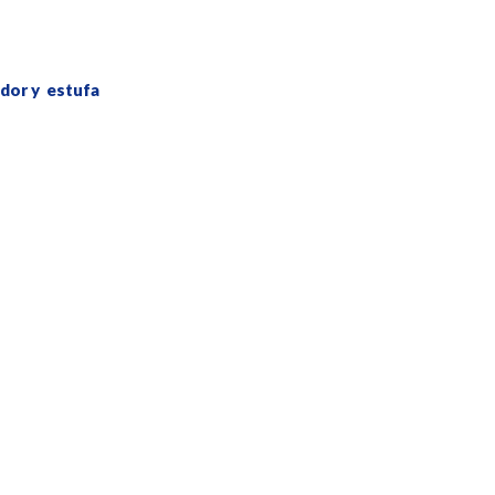
ador y estufa