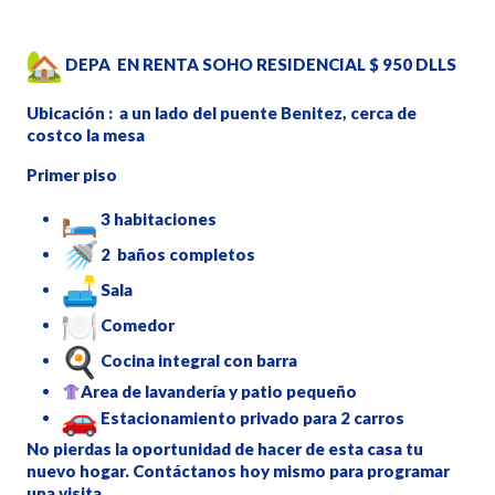
DEPA EN RENTA SOHO RESIDENCIAL $ 950 DLLS
Ubicación : a un lado del puente Benitez, cerca de
costco la mesa
Primer piso
3 habitaciones
2 baños completos
Sala
Comedor
Cocina integral con barra
Area de lavandería y patio pequeño
Estacionamiento privado para 2 carros
No pierdas la oportunidad de hacer de esta casa tu
nuevo hogar. Contáctanos hoy mismo para programar
una visita.