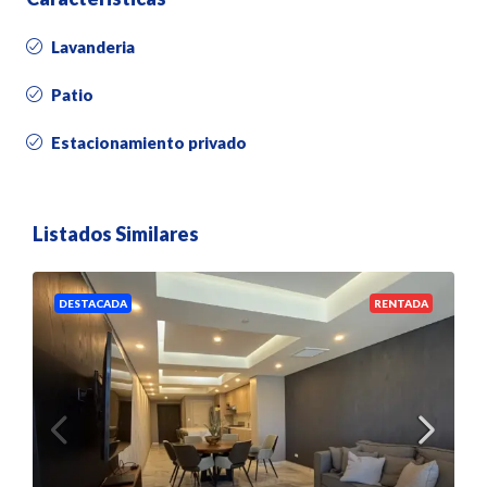
Lavanderia
Patio
Estacionamiento privado
Listados Similares
DESTACADA
RENTADA