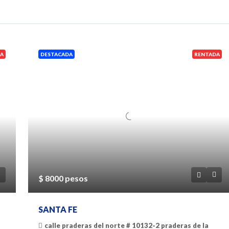
A
DESTACADA
RENTADA
$ 8000 pesos
SANTA FE
calle praderas del norte # 10132-2 praderas de la