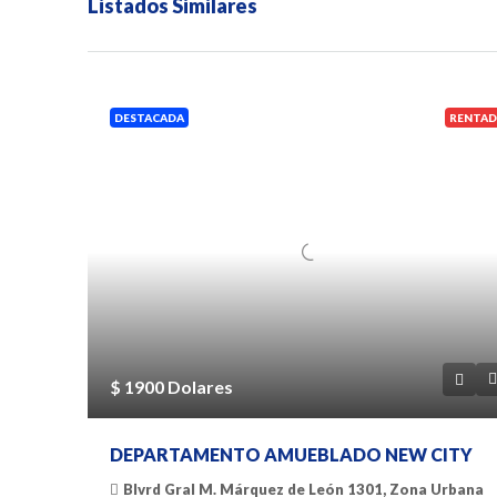
Listados Similares
DESTACADA
RENTAD
$ 1900 Dolares
DEPARTAMENTO AMUEBLADO NEW CITY
Blvrd Gral M. Márquez de León 1301, Zona Urbana