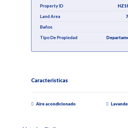
Property ID
HZ1
Land Area
7
Baños
Tipo De Propiedad
Departam
Caracteristicas
Aire acondicionado
Lavande