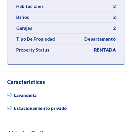
Habitaciones
2
Baños
2
Garajes
2
Tipo De Propiedad
Departamento
Property Status
RENTADA
Caracteristicas
Lavanderia
Estacionamiento privado